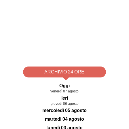
ARCHIVIO 24 ORE
Oggi
venerdì 07 agosto
Ieri
giovedì 06 agosto
mercoledì 05 agosto
martedì 04 agosto
lunedì 03 agosto