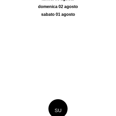
domenica 02 agosto
sabato 01 agosto
SU