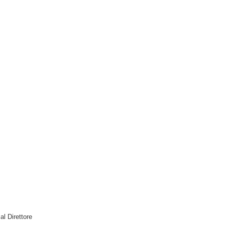
 al Direttore