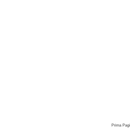
Prima Pag