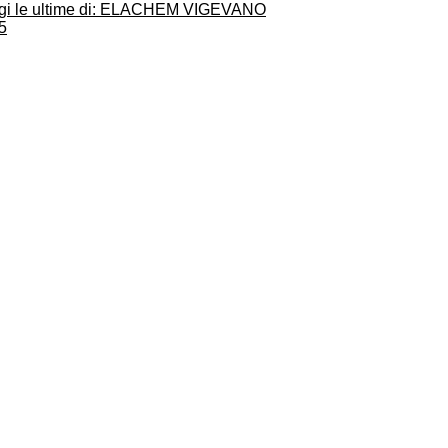
gi le ultime di: ELACHEM VIGEVANO
5