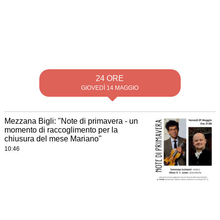
24 ORE
GIOVEDÌ 14 MAGGIO
Mezzana Bigli: "Note di primavera - un
momento di raccoglimento per la
chiusura del mese Mariano"
10:46