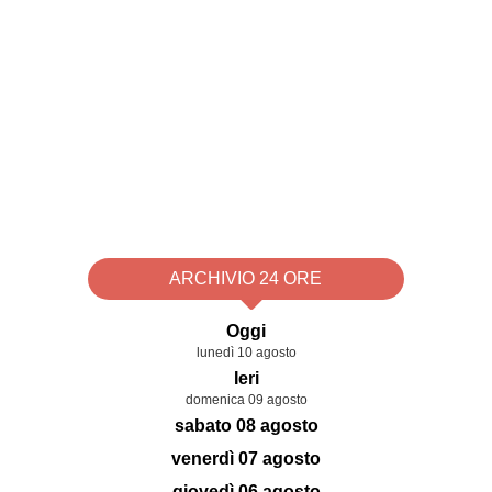
ARCHIVIO 24 ORE
Oggi
lunedì 10 agosto
Ieri
domenica 09 agosto
sabato 08 agosto
venerdì 07 agosto
giovedì 06 agosto