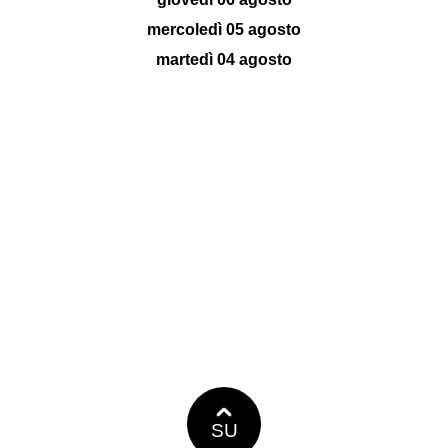
mercoledì 05 agosto
martedì 04 agosto
SU