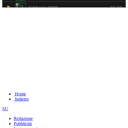
Home
Indietro
SU
Redazione
Pubblicità