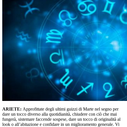
ARIETE:
Approfittate degli ultimi guizzi di Marte nel segno per
dare un tocco diverso alla quotidianità, chiudere con ciò che mai
fungerà, sistemare faccende sospese, dare un tocco di originalità al
look o all’abitazione e confidare in un miglioramento generale. Vi