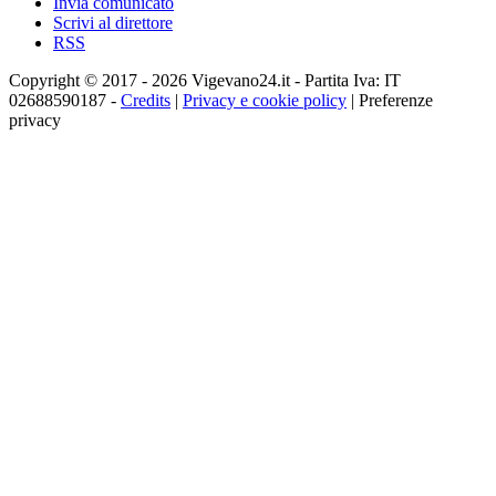
Invia comunicato
Scrivi al direttore
RSS
Copyright © 2017 - 2026 Vigevano24.it - Partita Iva: IT
02688590187 -
Credits
|
Privacy e cookie policy
|
Preferenze
privacy