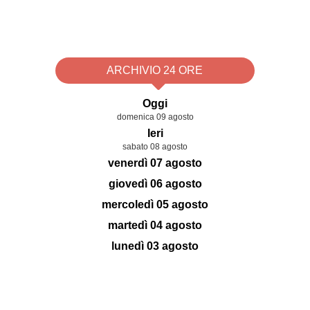
ARCHIVIO 24 ORE
Oggi
domenica 09 agosto
Ieri
sabato 08 agosto
venerdì 07 agosto
giovedì 06 agosto
mercoledì 05 agosto
martedì 04 agosto
lunedì 03 agosto