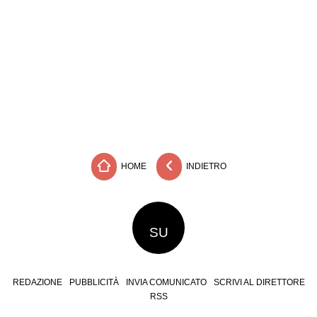
HOME
INDIETRO
SU
REDAZIONE
PUBBLICITÀ
INVIA COMUNICATO
SCRIVI AL DIRETTORE
RSS