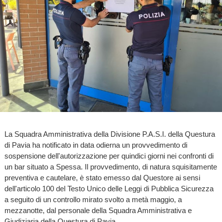
La Squadra Amministrativa della Divisione P.A.S.I. della Questura
di Pavia ha notificato in data odierna un provvedimento di
sospensione dell'autorizzazione per quindici giorni nei confronti di
un bar situato a Spessa. Il provvedimento, di natura squisitamente
preventiva e cautelare, è stato emesso dal Questore ai sensi
dell'articolo 100 del Testo Unico delle Leggi di Pubblica Sicurezza
a seguito di un controllo mirato svolto a metà maggio, a
mezzanotte, dal personale della Squadra Amministrativa e
Giudiziaria della Questura di Pavia.