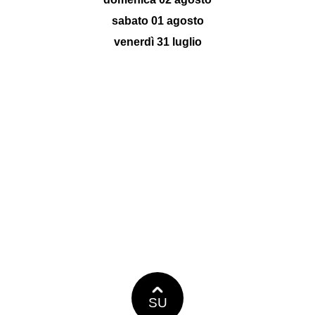
sabato 01 agosto
venerdì 31 luglio
SU