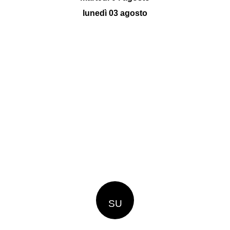
lunedì 03 agosto
SU