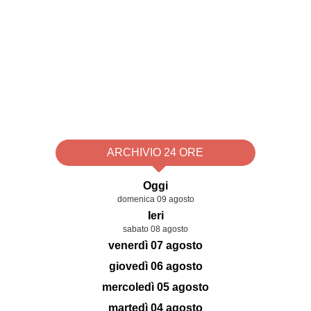
ARCHIVIO 24 ORE
Oggi
domenica 09 agosto
Ieri
sabato 08 agosto
venerdì 07 agosto
giovedì 06 agosto
mercoledì 05 agosto
martedì 04 agosto