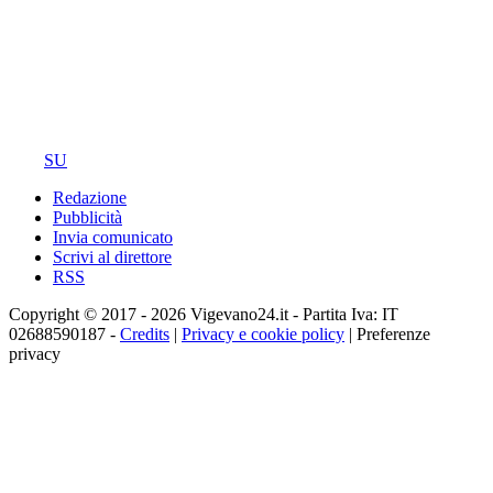
SU
Redazione
Pubblicità
Invia comunicato
Scrivi al direttore
RSS
Copyright © 2017 - 2026 Vigevano24.it - Partita Iva: IT
02688590187 -
Credits
|
Privacy e cookie policy
|
Preferenze
privacy