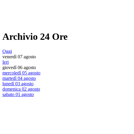
Archivio 24 Ore
Oggi
venerdì 07 agosto
Ieri
giovedì 06 agosto
mercoledì 05 agosto
martedì 04 agosto
lunedì 03 agosto
domenica 02 agosto
sabato 01 agosto