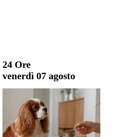
24 Ore
venerdì 07 agosto