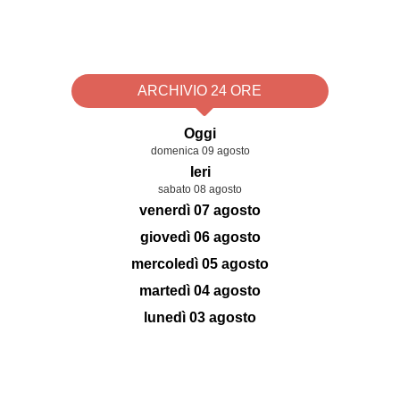
ARCHIVIO 24 ORE
Oggi
domenica 09 agosto
Ieri
sabato 08 agosto
venerdì 07 agosto
giovedì 06 agosto
mercoledì 05 agosto
martedì 04 agosto
lunedì 03 agosto