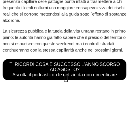
presenza capillare delle pattuglie punta infatti a trasmettere a chi
frequenta i locali notturni una maggiore consapevolezza dei rischi
reali che si corrono mettendosi alla guida sotto l'effetto di sostanze
alcoliche.
La sicurezza pubblica e la tutela della vita umana restano in primo
piano: le autorità hanno già fatto sapere che il presidio del territorio
non si esaurisce con questo weekend, ma i controlli stradali
continueranno con la stessa capillarità anche nei prossimi giorni.
TI RICORDI COSA È SUCCESSO L’ANNO SCORSO
AD AGOSTO?
Ascolta il podcast con le notizie da non dimenticare