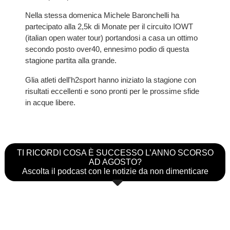
Nella stessa domenica Michele Baronchelli ha
partecipato alla 2,5k di Monate per il circuito IOWT
(italian open water tour) portandosi a casa un ottimo
secondo posto over40, ennesimo podio di questa
stagione partita alla grande.
Glia atleti dell'h2sport hanno iniziato la stagione con
risultati eccellenti e sono pronti per le prossime sfide
in acque libere.
TI RICORDI COSA È SUCCESSO L’ANNO SCORSO
AD AGOSTO?
Ascolta il podcast con le notizie da non dimenticare