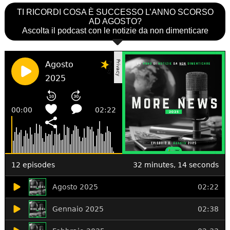
TI RICORDI COSA È SUCCESSO L’ANNO SCORSO
AD AGOSTO?
Ascolta il podcast con le notizie da non dimenticare