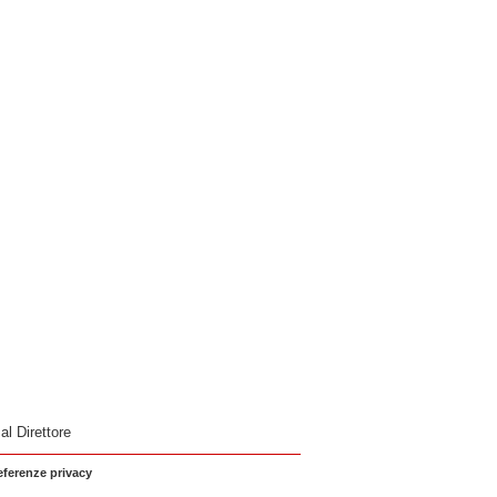
 al Direttore
eferenze privacy