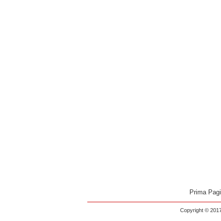
Prima Pag
Copyright © 2017