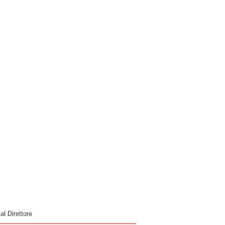
 al Direttore