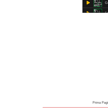
Prima Pag