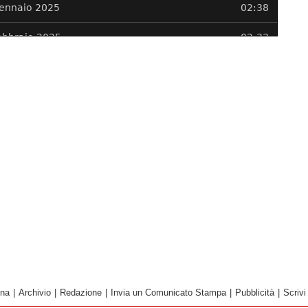
ina
|
Archivio
|
Redazione
|
Invia un Comunicato Stampa
|
Pubblicità
|
Scrivi