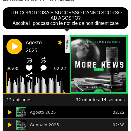
TI RICORDI COSA È SUCCESSO L’ANNO SCORSO
AD AGOSTO?
Ascolta il podcast con le notizie da non dimenticare