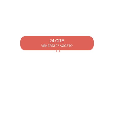
24 ORE
VENERDÌ 07 AGOSTO