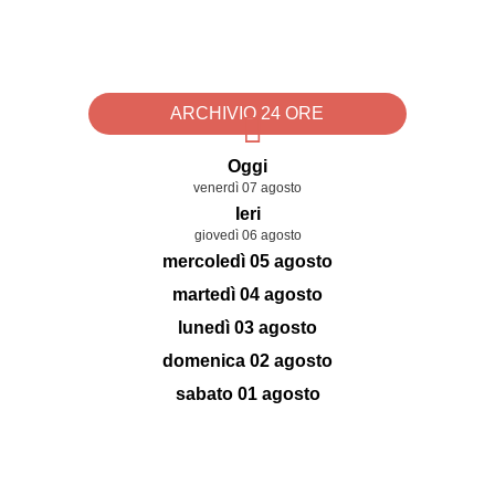
ARCHIVIO 24 ORE
Oggi
venerdì 07 agosto
Ieri
giovedì 06 agosto
mercoledì 05 agosto
martedì 04 agosto
lunedì 03 agosto
domenica 02 agosto
sabato 01 agosto