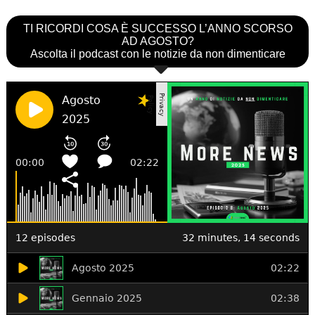
TI RICORDI COSA È SUCCESSO L’ANNO SCORSO
AD AGOSTO?
Ascolta il podcast con le notizie da non dimenticare