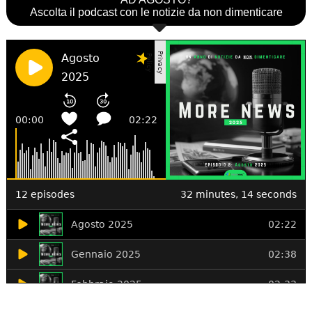
Ascolta il podcast con le notizie da non dimenticare