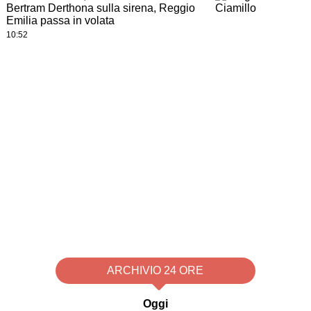
Bertram Derthona sulla sirena, Reggio
Emilia passa in volata
10:52
ARCHIVIO 24 ORE
Oggi