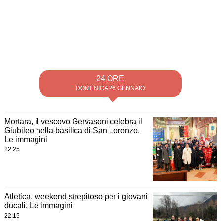
24 ORE
DOMENICA 26 GENNAIO
Mortara, il vescovo Gervasoni celebra il
Giubileo nella basilica di San Lorenzo.
Le immagini
22:25
Atletica, weekend strepitoso per i giovani
ducali. Le immagini
22:15