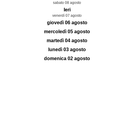
sabato 08 agosto
Ieri
venerdì 07 agosto
giovedì 06 agosto
mercoledì 05 agosto
martedì 04 agosto
lunedì 03 agosto
domenica 02 agosto