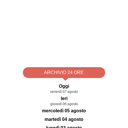
ARCHIVIO 24 ORE
Oggi
venerdì 07 agosto
Ieri
giovedì 06 agosto
mercoledì 05 agosto
martedì 04 agosto
lunedì 03 agosto