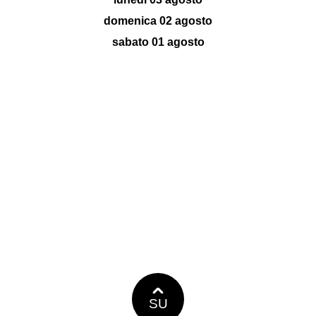
domenica 02 agosto
sabato 01 agosto
SU