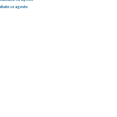
abato 01 agosto