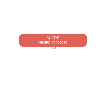
24 ORE
VENERDÌ 07 AGOSTO