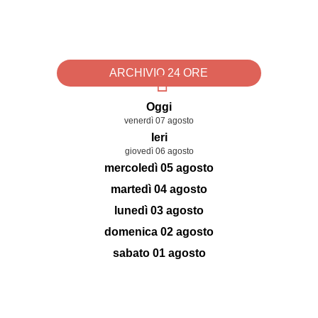
ARCHIVIO 24 ORE
Oggi
venerdì 07 agosto
Ieri
giovedì 06 agosto
mercoledì 05 agosto
martedì 04 agosto
lunedì 03 agosto
domenica 02 agosto
sabato 01 agosto