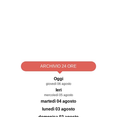
ARCHIVIO 24 ORE
Oggi
giovedì 06 agosto
Ieri
mercoledì 05 agosto
martedì 04 agosto
lunedì 03 agosto
domenica 02 agosto