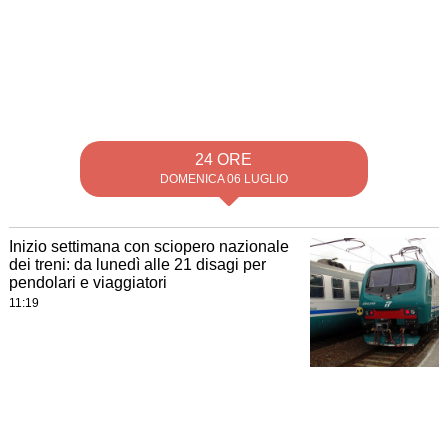
24 ORE
DOMENICA 06 LUGLIO
Inizio settimana con sciopero nazionale
dei treni: da lunedì alle 21 disagi per
pendolari e viaggiatori
11:19