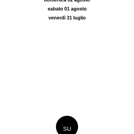
sabato 01 agosto
venerdì 31 luglio
SU