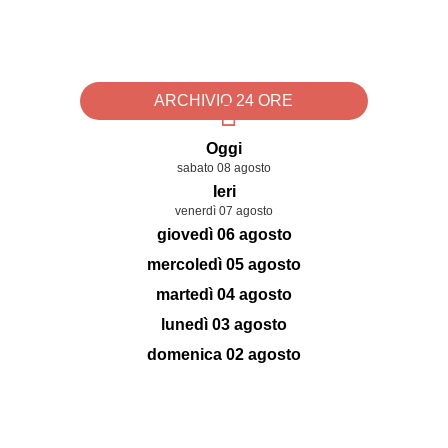
ARCHIVIO 24 ORE
Oggi
sabato 08 agosto
Ieri
venerdì 07 agosto
giovedì 06 agosto
mercoledì 05 agosto
martedì 04 agosto
lunedì 03 agosto
domenica 02 agosto