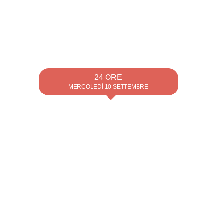
24 ORE
MERCOLEDÌ 10 SETTEMBRE