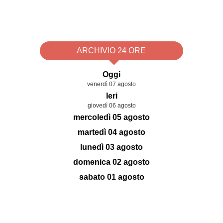
ARCHIVIO 24 ORE
Oggi
venerdì 07 agosto
Ieri
giovedì 06 agosto
mercoledì 05 agosto
martedì 04 agosto
lunedì 03 agosto
domenica 02 agosto
sabato 01 agosto