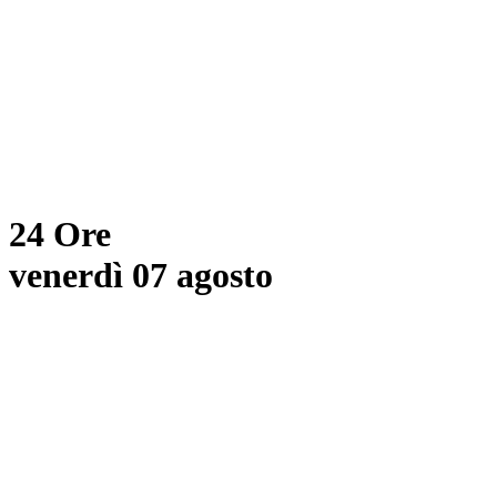
24 Ore
venerdì 07 agosto