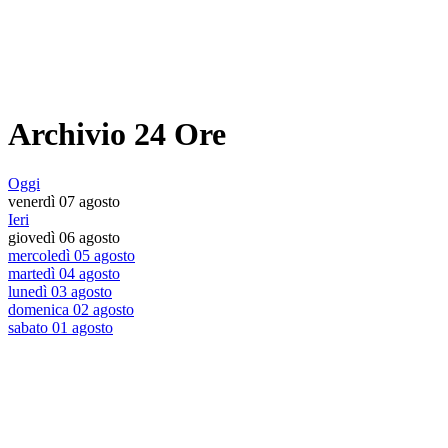
Archivio 24 Ore
Oggi
venerdì 07 agosto
Ieri
giovedì 06 agosto
mercoledì 05 agosto
martedì 04 agosto
lunedì 03 agosto
domenica 02 agosto
sabato 01 agosto