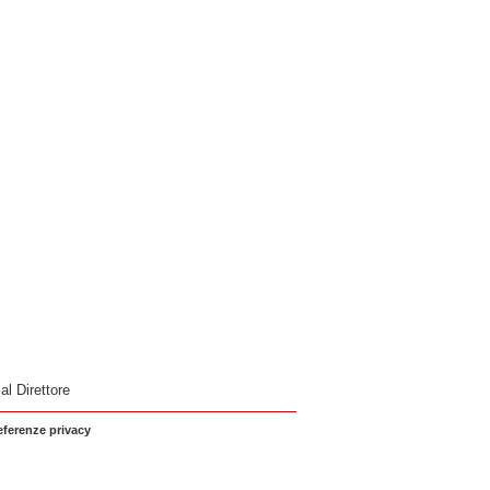
 al Direttore
eferenze privacy