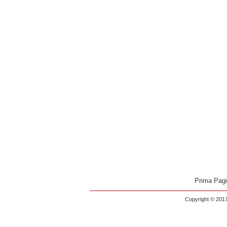
Prima Pag
Copyright © 2017