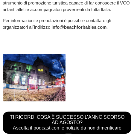
strumento di promozione turistica capace di far conoscere il VCO
ai tanti atleti e accompagnatori provenienti da tutta Italia.
Per informazioni e prenotazioni è possibile contattare gli
organizzatori all'indirizzo
info@beachforbabies.com
.
TI RICORDI COSA È SUCCESSO L’ANNO SCORSO
AD AGOSTO?
Ascolta il podcast con le notizie da non dimenticare