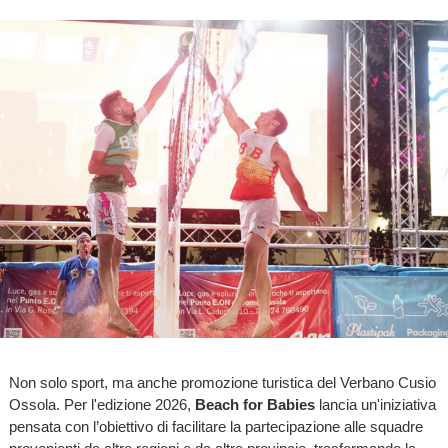
Non solo sport, ma anche promozione turistica del Verbano Cusio
Ossola. Per l'edizione 2026,
Beach for Babies
lancia un'iniziativa
pensata con l’obiettivo di facilitare la partecipazione alle squadre