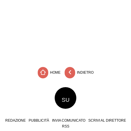
HOME
INDIETRO
SU
REDAZIONE
PUBBLICITÀ
INVIA COMUNICATO
SCRIVI AL DIRETTORE
RSS