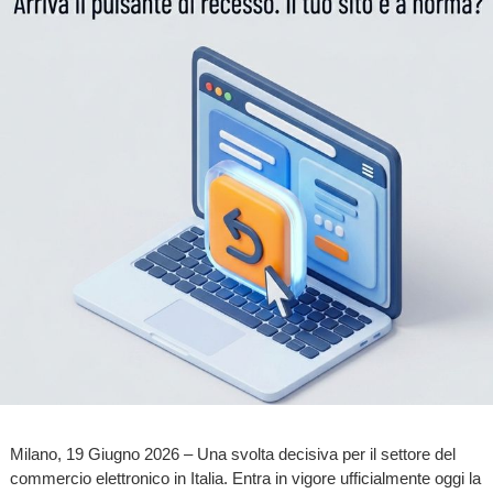
Milano, 19 Giugno 2026 – Una svolta decisiva per il settore del
commercio elettronico in Italia. Entra in vigore ufficialmente oggi la