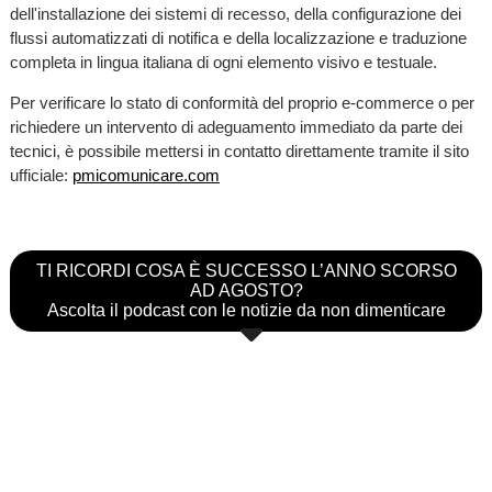
dell'installazione dei sistemi di recesso, della configurazione dei
flussi automatizzati di notifica e della localizzazione e traduzione
completa in lingua italiana di ogni elemento visivo e testuale.
Per verificare lo stato di conformità del proprio e-commerce o per
richiedere un intervento di adeguamento immediato da parte dei
tecnici, è possibile mettersi in contatto direttamente tramite il sito
ufficiale:
pmicomunicare.com
TI RICORDI COSA È SUCCESSO L’ANNO SCORSO
AD AGOSTO?
Ascolta il podcast con le notizie da non dimenticare