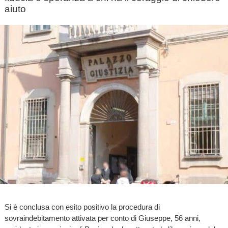
aiuto
Si è conclusa con esito positivo la procedura di
sovraindebitamento attivata per conto di Giuseppe, 56 anni,