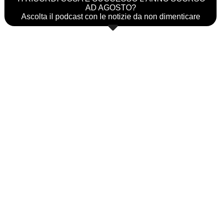
AD AGOSTO?
Ascolta il podcast con le notizie da non dimenticare