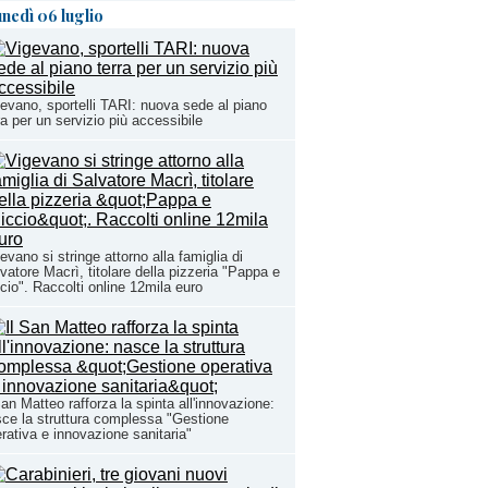
unedì 06 luglio
evano, sportelli TARI: nuova sede al piano
ra per un servizio più accessibile
evano si stringe attorno alla famiglia di
vatore Macrì, titolare della pizzeria "Pappa e
cio". Raccolti online 12mila euro
San Matteo rafforza la spinta all'innovazione:
ce la struttura complessa "Gestione
rativa e innovazione sanitaria"