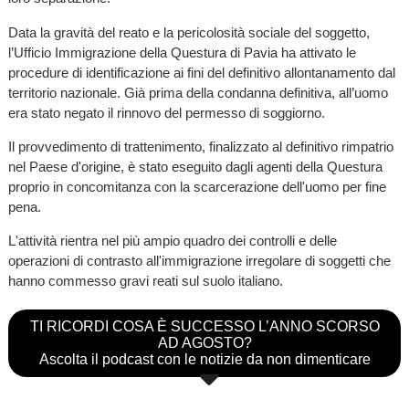
Data la gravità del reato e la pericolosità sociale del soggetto,
l’Ufficio Immigrazione della Questura di Pavia ha attivato le
procedure di identificazione ai fini del definitivo allontanamento dal
territorio nazionale. Già prima della condanna definitiva, all’uomo
era stato negato il rinnovo del permesso di soggiorno.
Il provvedimento di trattenimento, finalizzato al definitivo rimpatrio
nel Paese d'origine, è stato eseguito dagli agenti della Questura
proprio in concomitanza con la scarcerazione dell'uomo per fine
pena.
L'attività rientra nel più ampio quadro dei controlli e delle
operazioni di contrasto all'immigrazione irregolare di soggetti che
hanno commesso gravi reati sul suolo italiano.
TI RICORDI COSA È SUCCESSO L’ANNO SCORSO
AD AGOSTO?
Ascolta il podcast con le notizie da non dimenticare