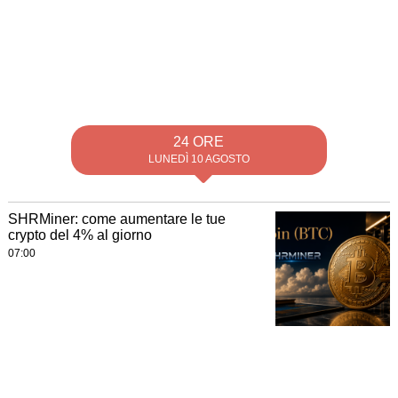
24 ORE
LUNEDÌ 10 AGOSTO
SHRMiner: come aumentare le tue
crypto del 4% al giorno
07:00