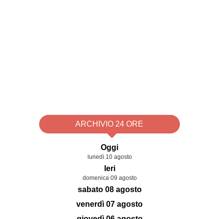
ARCHIVIO 24 ORE
Oggi
lunedì 10 agosto
Ieri
domenica 09 agosto
sabato 08 agosto
venerdì 07 agosto
giovedì 06 agosto