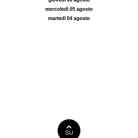
mercoledì 05 agosto
martedì 04 agosto
SU