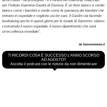
per l'Istituto Giannina Gaslini di Genova. È un fiore bianco e verde:
bianco come i bambini e verde come la speranza dei bambini che
entrano in ospedale e vogliono uscire sani. Il Gaslini sta facendo
fundraising anche in questi giorni per le strade di Sanremo: stiamo
costruendo il nuovo ospedale, il nuovo dipartimento che sarà
un'eccellenza mondiale".
da Sanremonews.it
TI RICORDI COSA È SUCCESSO L’ANNO SCORSO
AD AGOSTO?
Ascolta il podcast con le notizie da non dimenticare