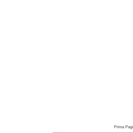
Prima Pag