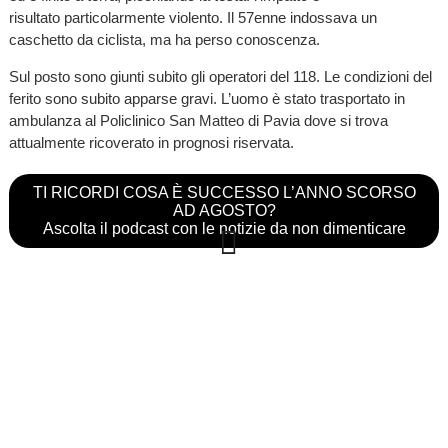
risultato particolarmente violento. Il 57enne indossava un
caschetto da ciclista, ma ha perso conoscenza.
Sul posto sono giunti subito gli operatori del 118. Le condizioni del
ferito sono subito apparse gravi. L’uomo è stato trasportato in
ambulanza al Policlinico San Matteo di Pavia dove si trova
attualmente ricoverato in prognosi riservata.
TI RICORDI COSA È SUCCESSO L’ANNO SCORSO
AD AGOSTO?
Ascolta il podcast con le notizie da non dimenticare