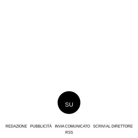
SU
REDAZIONE
PUBBLICITÀ
INVIA COMUNICATO
SCRIVI AL DIRETTORE
RSS