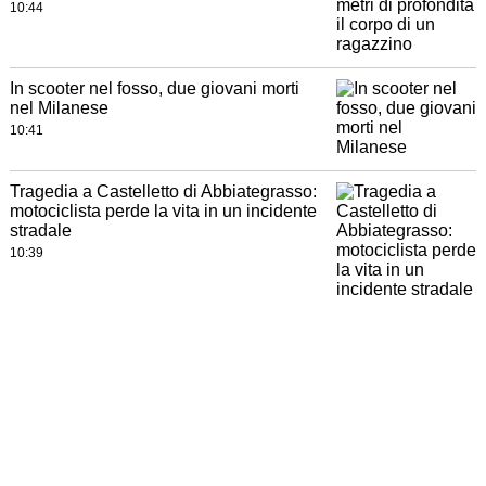
10:44
In scooter nel fosso, due giovani morti
nel Milanese
10:41
Tragedia a Castelletto di Abbiategrasso:
motociclista perde la vita in un incidente
stradale
10:39