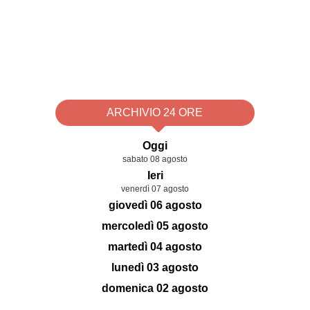
ARCHIVIO 24 ORE
Oggi
sabato 08 agosto
Ieri
venerdì 07 agosto
giovedì 06 agosto
mercoledì 05 agosto
martedì 04 agosto
lunedì 03 agosto
domenica 02 agosto