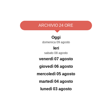
ARCHIVIO 24 ORE
Oggi
domenica 09 agosto
Ieri
sabato 08 agosto
venerdì 07 agosto
giovedì 06 agosto
mercoledì 05 agosto
martedì 04 agosto
lunedì 03 agosto