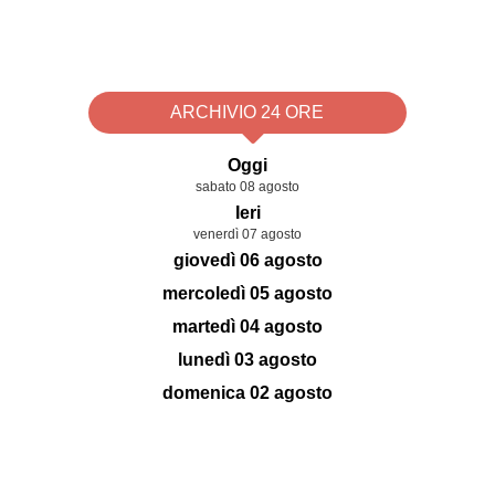
ARCHIVIO 24 ORE
Oggi
sabato 08 agosto
Ieri
venerdì 07 agosto
giovedì 06 agosto
mercoledì 05 agosto
martedì 04 agosto
lunedì 03 agosto
domenica 02 agosto