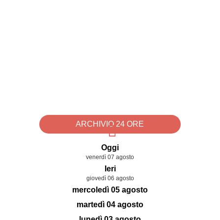
ARCHIVIO 24 ORE
Oggi
venerdì 07 agosto
Ieri
giovedì 06 agosto
mercoledì 05 agosto
martedì 04 agosto
lunedì 03 agosto