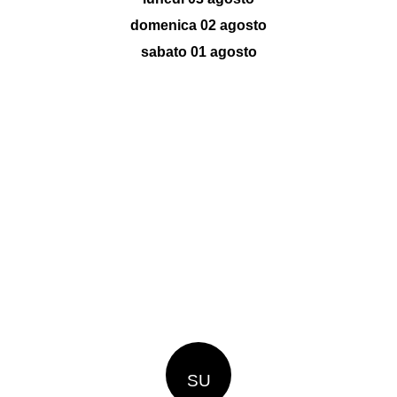
domenica 02 agosto
sabato 01 agosto
SU