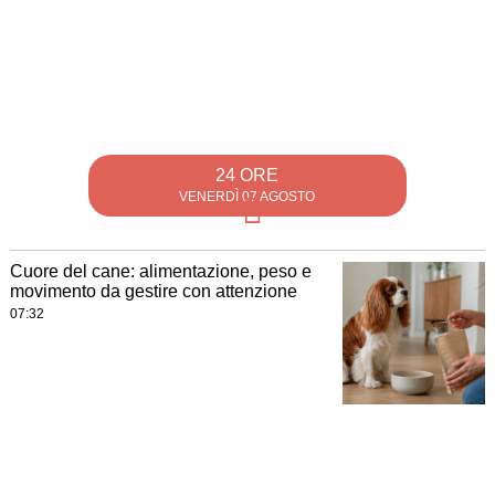
24 ORE
VENERDÌ 07 AGOSTO
Cuore del cane: alimentazione, peso e
movimento da gestire con attenzione
07:32