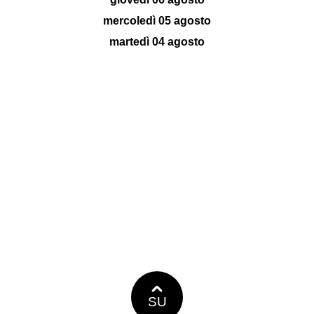
mercoledì 05 agosto
martedì 04 agosto
SU