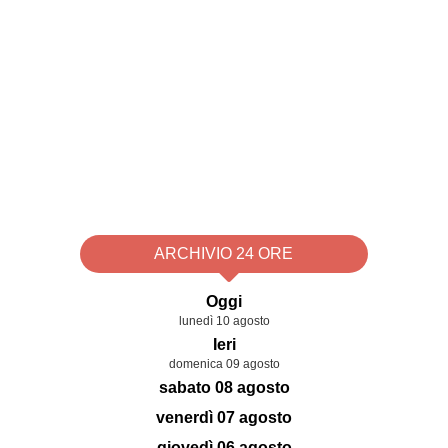
ARCHIVIO 24 ORE
Oggi
lunedì 10 agosto
Ieri
domenica 09 agosto
sabato 08 agosto
venerdì 07 agosto
giovedì 06 agosto