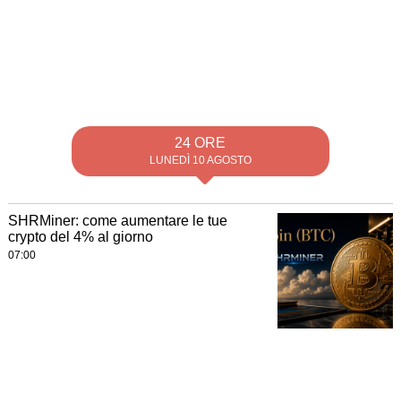
24 ORE
LUNEDÌ 10 AGOSTO
SHRMiner: come aumentare le tue
crypto del 4% al giorno
07:00