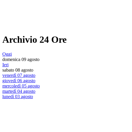
Archivio 24 Ore
Oggi
domenica 09 agosto
Ieri
sabato 08 agosto
venerdì 07 agosto
giovedì 06 agosto
mercoledì 05 agosto
martedì 04 agosto
lunedì 03 agosto