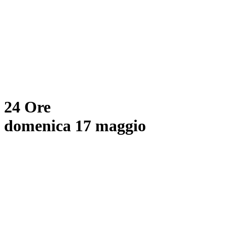
24 Ore
domenica 17 maggio