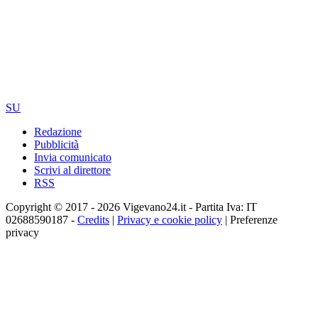
SU
Redazione
Pubblicità
Invia comunicato
Scrivi al direttore
RSS
Copyright © 2017 - 2026 Vigevano24.it - Partita Iva: IT
02688590187 -
Credits
|
Privacy e cookie policy
|
Preferenze
privacy