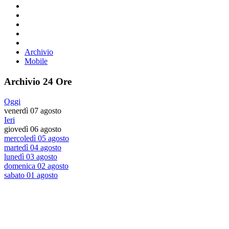
Archivio
Mobile
Archivio 24 Ore
Oggi
venerdì 07 agosto
Ieri
giovedì 06 agosto
mercoledì 05 agosto
martedì 04 agosto
lunedì 03 agosto
domenica 02 agosto
sabato 01 agosto