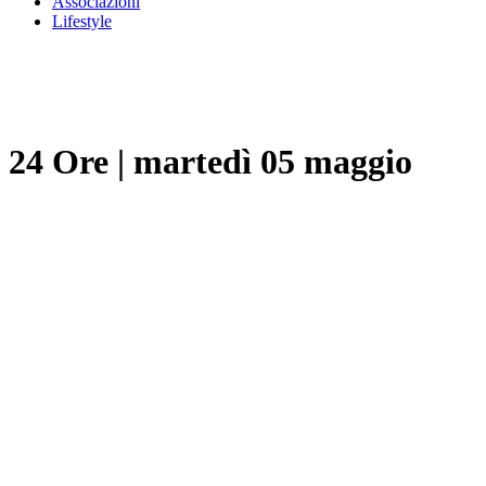
Associazioni
Lifestyle
24 Ore
|
martedì 05 maggio