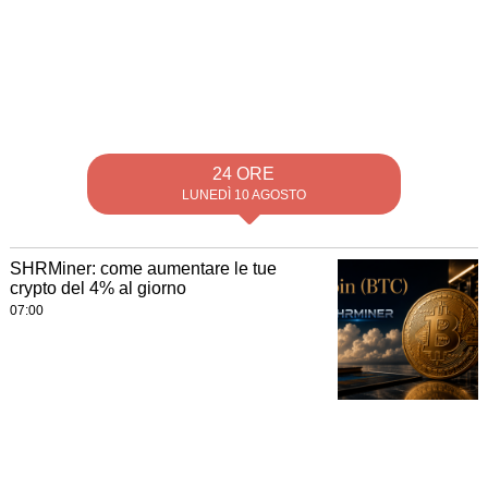
24 ORE
LUNEDÌ 10 AGOSTO
SHRMiner: come aumentare le tue
crypto del 4% al giorno
07:00