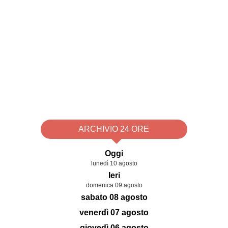
ARCHIVIO 24 ORE
Oggi
lunedì 10 agosto
Ieri
domenica 09 agosto
sabato 08 agosto
venerdì 07 agosto
giovedì 06 agosto