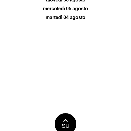
mercoledì 05 agosto
martedì 04 agosto
SU