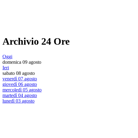
Archivio 24 Ore
Oggi
domenica 09 agosto
Ieri
sabato 08 agosto
venerdì 07 agosto
giovedì 06 agosto
mercoledì 05 agosto
martedì 04 agosto
lunedì 03 agosto