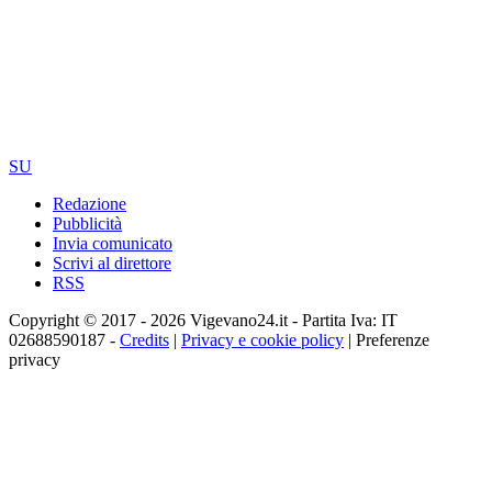
SU
Redazione
Pubblicità
Invia comunicato
Scrivi al direttore
RSS
Copyright © 2017 - 2026 Vigevano24.it - Partita Iva: IT
02688590187 -
Credits
|
Privacy e cookie policy
|
Preferenze
privacy