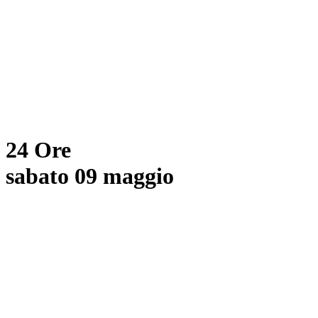
24 Ore
sabato 09 maggio