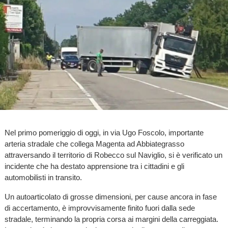
Nel primo pomeriggio di oggi, in via Ugo Foscolo, importante
arteria stradale che collega Magenta ad Abbiategrasso
attraversando il territorio di Robecco sul Naviglio, si è verificato un
incidente che ha destato apprensione tra i cittadini e gli
automobilisti in transito.
Un autoarticolato di grosse dimensioni, per cause ancora in fase
di accertamento, è improvvisamente finito fuori dalla sede
stradale, terminando la propria corsa ai margini della carreggiata.