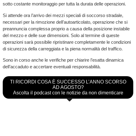
sotto costante monitoraggio per tutta la durata delle operazioni.
Si attende ora l’arrivo dei mezzi speciali di soccorso stradale,
necessari per la rimozione dell’autoarticolato, operazione che si
preannuncia complessa proprio a causa della posizione instabile
del mezzo e delle sue dimensioni. Solo al termine di queste
operazioni sarà possibile ripristinare completamente le condizioni
di sicurezza della carreggiata e la piena normalità del traffico.
Sono in corso anche le verifiche per chiarire l’esatta dinamica
dell’accaduto e accertare eventuali responsabilità.
TI RICORDI COSA È SUCCESSO L’ANNO SCORSO
AD AGOSTO?
Ascolta il podcast con le notizie da non dimenticare