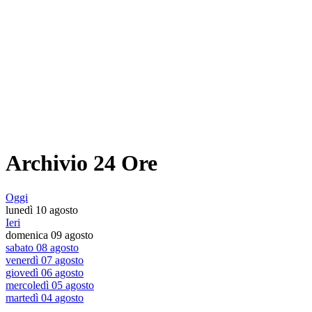
Archivio 24 Ore
Oggi
lunedì 10 agosto
Ieri
domenica 09 agosto
sabato 08 agosto
venerdì 07 agosto
giovedì 06 agosto
mercoledì 05 agosto
martedì 04 agosto