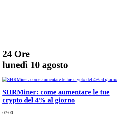
24 Ore
lunedì 10 agosto
SHRMiner: come aumentare le tue
crypto del 4% al giorno
07:00