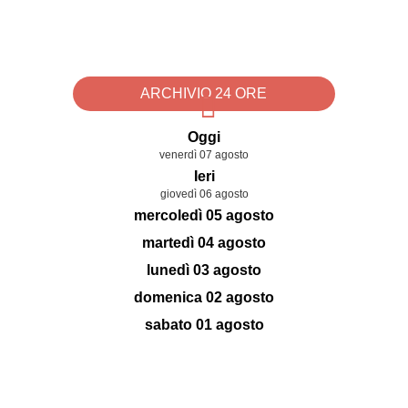
ARCHIVIO 24 ORE
Oggi
venerdì 07 agosto
Ieri
giovedì 06 agosto
mercoledì 05 agosto
martedì 04 agosto
lunedì 03 agosto
domenica 02 agosto
sabato 01 agosto