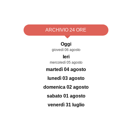
ARCHIVIO 24 ORE
Oggi
giovedì 06 agosto
Ieri
mercoledì 05 agosto
martedì 04 agosto
lunedì 03 agosto
domenica 02 agosto
sabato 01 agosto
venerdì 31 luglio